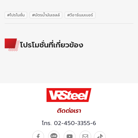
#โปรโมชั่น
#บัตรน้ำมันเชลล์
#วีอาร์เมมเบอร์
โปรโมชั่นที่เกี่ยวข้อง
ติดต่อเรา
โทร.
02-450-3355-6