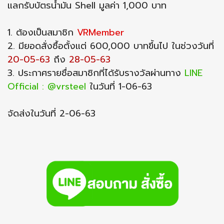
แลกรับบัตรน้ำมัน Shell มูลค่า 1,000 บาท
1. ต้องเป็นสมาชิก
VRMember
2. มียอดสั่งซื้อตั้งแต่ 600,000 บาทขึ้นไป ในช่วงวันที่
20-05-63
ถึง
28-05-63
3. ประกาศรายชื่อสมาชิกที่ได้รับรางวัลผ่านทาง
LINE
Official : @vrsteel
ในวันที่ 1-06-63
จัดส่งในวันที่ 2-06-63