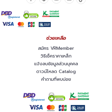
ช่วยเหลือ
สมัคร VRMember
วิธีเช็คราคาเหล็ก
แจ้งลบข้อมูลส่วนบุคคล
ดาวน์โหลด Catalog
คำถามที่พบบ่อย