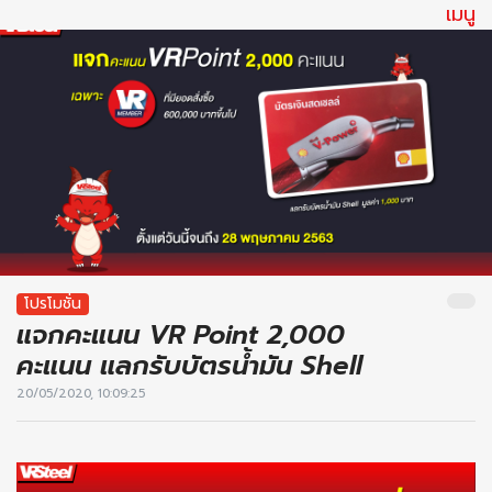
เมนู
โปรโมชั่น
แจกคะแนน VR Point 2,000
คะแนน แลกรับบัตรน้ำมัน Shell
20/05/2020, 10:09:25