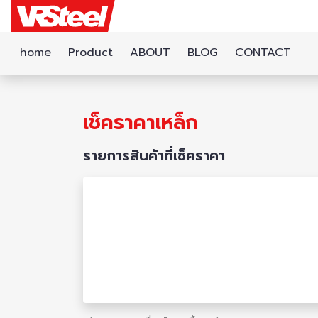
home
Product
ABOUT
BLOG
CONTACT
เช็คราคาเหล็ก
รายการสินค้าที่เช็คราคา