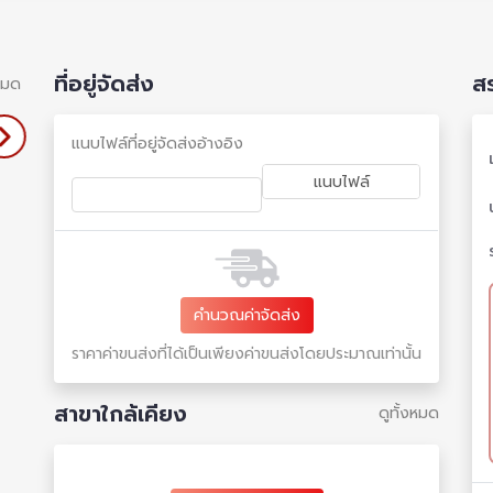
ที่อยู่จัดส่ง
ส
งหมด
แนบไฟล์ที่อยู่จัดส่งอ้างอิง
คำนวณค่าจัดส่ง
ราคาค่าขนส่งที่ได้เป็นเพียงค่าขนส่งโดยประมาณเท่านั้น
สาขาใกล้เคียง
ดูทั้งหมด