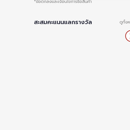
*ข้อตกลงและเงื่อนไขการซื้อสินค้า
สะสมคะแนนแลกรางวัล
ดูทั้