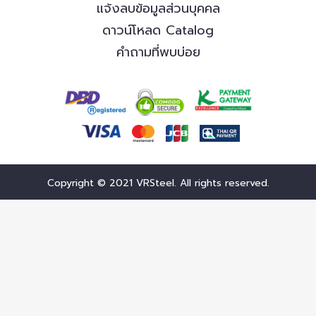
แจ้งลบข้อมูลส่วนบุคคล
ดาวน์โหลด Catalog
คำถามที่พบบ่อย
Copyright © 2021 VRSteel. All rights reserved.