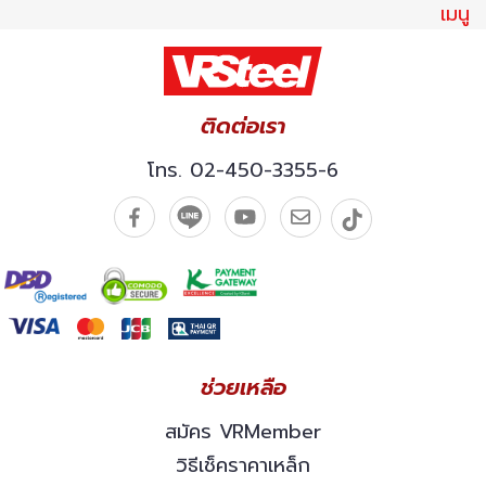
เมนู
ติดต่อเรา
โทร.
02-450-3355-6
ช่วยเหลือ
สมัคร VRMember
วิธีเช็คราคาเหล็ก