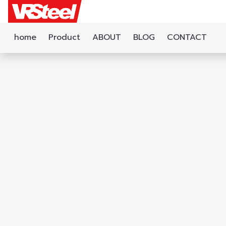
home
Product
ABOUT
BLOG
CONTACT