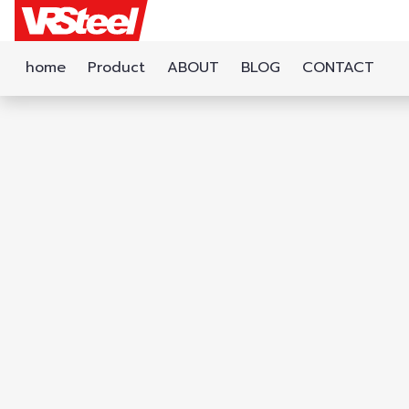
home
Product
ABOUT
BLOG
CONTACT